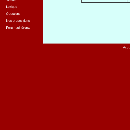
Lexique
Questions
Nos propositions
Forum adhérents
Accu