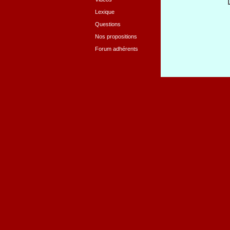
Lexique
Questions
Nos propositions
Forum adhérents