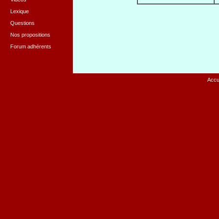
Lexique
Questions
Nos propositions
Forum adhérents
Accu