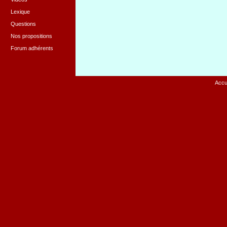
Lexique
Questions
Nos propositions
Forum adhérents
Accu