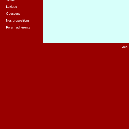
Lexique
Questions
Nos propositions
Forum adhérents
Accu