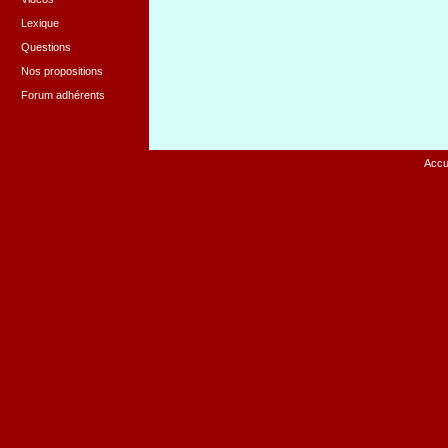
Lexique
Questions
Nos propositions
Forum adhérents
Accu