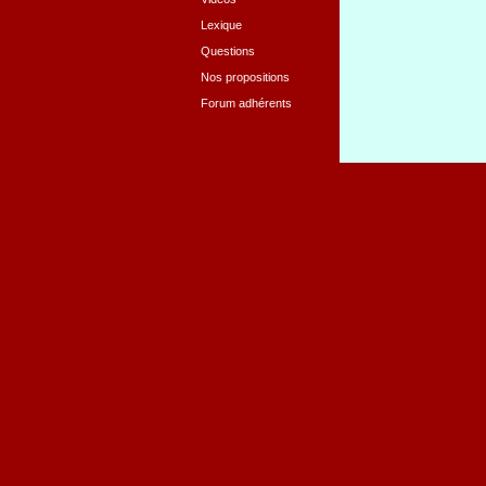
Lexique
Questions
Nos propositions
Forum adhérents