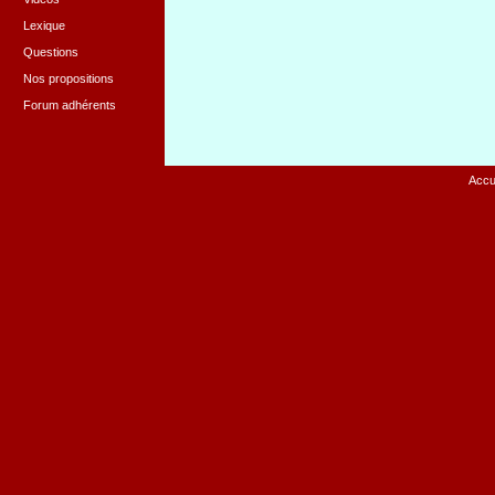
Lexique
Questions
Nos propositions
Forum adhérents
Accu