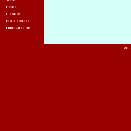
Lexique
Questions
Nos propositions
Forum adhérents
Accu